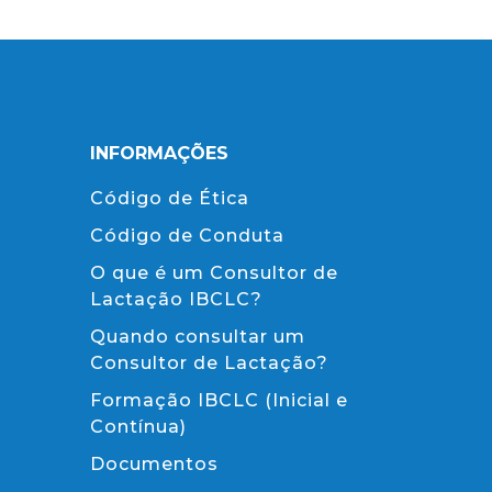
INFORMAÇÕES
Código de Ética
Código de Conduta
O que é um Consultor de
Lactação IBCLC?
Quando consultar um
Consultor de Lactação?
Formação IBCLC (Inicial e
Contínua)
Documentos