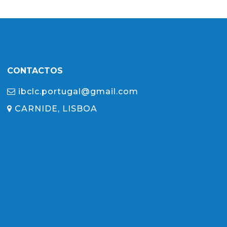
CONTACTOS
ibclc.portugal@gmail.com
CARNIDE, LISBOA