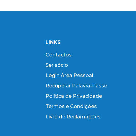
LINKS
Contactos
Ser sócio
Login Área Pessoal
Recuperar Palavra-Passe
Política de Privacidade
Termos e Condições
Livro de Reclamações