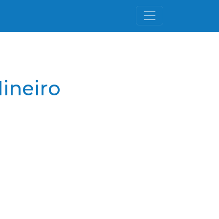
ineiro