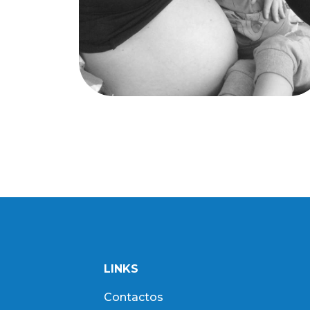
LINKS
Contactos