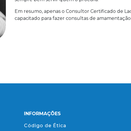
Em resumo, apenas o Consultor Certificado de Lac
capacitado para fazer consultas de amamentação
INFORMAÇÕES
Código de Ética