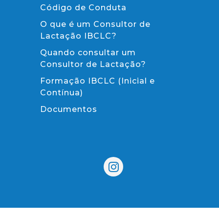
Código de Conduta
O que é um Consultor de
Lactação IBCLC?
Quando consultar um
Consultor de Lactação?
Formação IBCLC (Inicial e
Contínua)
Documentos