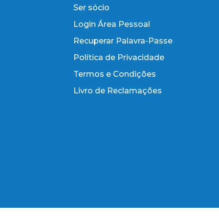
Ser sócio
Login Área Pessoal
Recuperar Palavra-Passe
Política de Privacidade
Termos e Condições
Livro de Reclamações