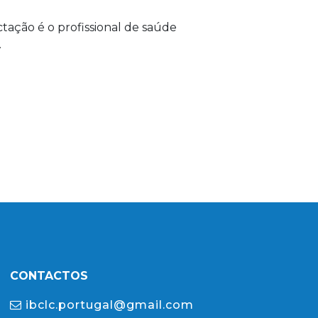
tação é o profissional de saúde
.
CONTACTOS
ibclc.portugal@gmail.com