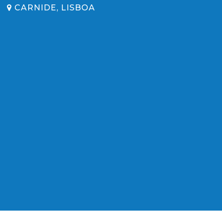
CARNIDE, LISBOA