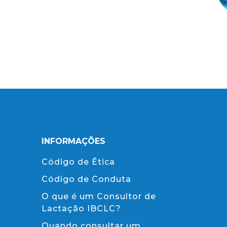
INFORMAÇÕES
Código de Ética
Código de Conduta
O que é um Consultor de
Lactação IBCLC?
Quando consultar um