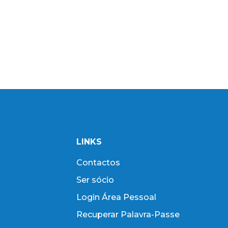
LINKS
Contactos
Ser sócio
Login Área Pessoal
Recuperar Palavra-Passe