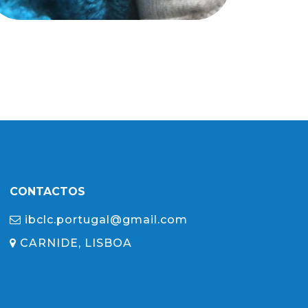
CONTACTOS
ibclc.portugal@gmail.com
CARNIDE, LISBOA