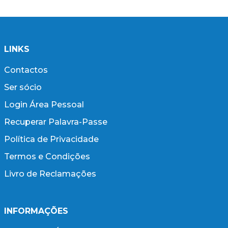
LINKS
Contactos
Ser sócio
Login Área Pessoal
Recuperar Palavra-Passe
Política de Privacidade
Termos e Condições
Livro de Reclamações
INFORMAÇÕES