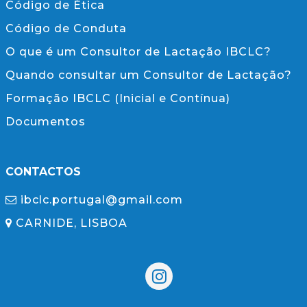
Código de Ética
Código de Conduta
O que é um Consultor de Lactação IBCLC?
Quando consultar um Consultor de Lactação?
Formação IBCLC (Inicial e Contínua)
Documentos
CONTACTOS
ibclc.portugal@gmail.com
CARNIDE, LISBOA