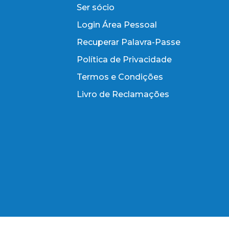
Ser sócio
Login Área Pessoal
Recuperar Palavra-Passe
Política de Privacidade
Termos e Condições
Livro de Reclamações