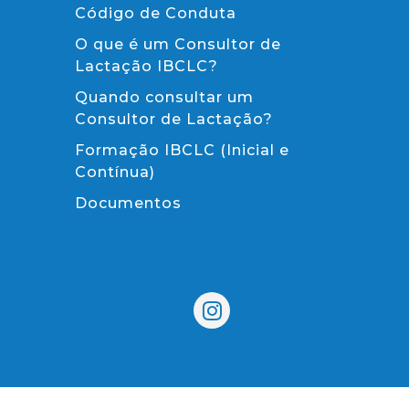
Código de Conduta
O que é um Consultor de
Lactação IBCLC?
Quando consultar um
Consultor de Lactação?
Formação IBCLC (Inicial e
Contínua)
Documentos