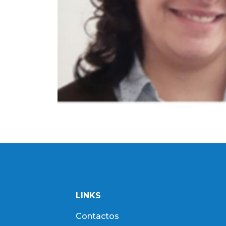
LINKS
Contactos