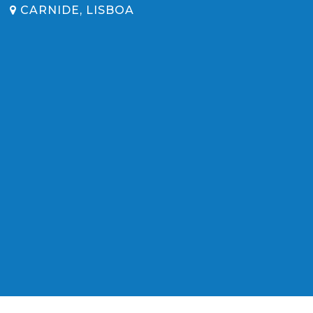
CARNIDE, LISBOA