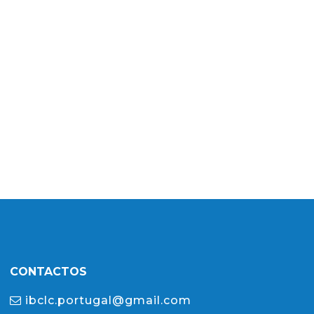
CONTACTOS
ibclc.portugal@gmail.com