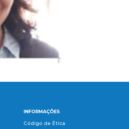
INFORMAÇÕES
Código de Ética