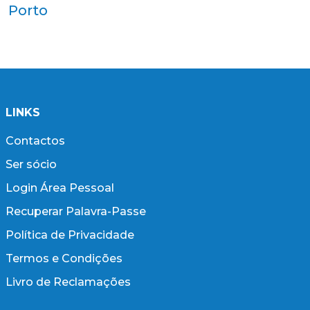
Porto
LINKS
Contactos
Ser sócio
Login Área Pessoal
Recuperar Palavra-Passe
Política de Privacidade
Termos e Condições
Livro de Reclamações