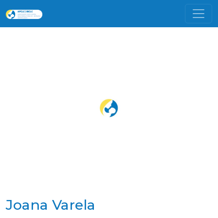
Joana Varela