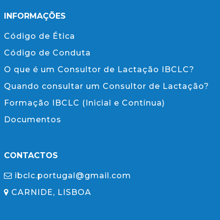
INFORMAÇÕES
Código de Ética
Código de Conduta
O que é um Consultor de Lactação IBCLC?
Quando consultar um Consultor de Lactação?
Formação IBCLC (Inicial e Contínua)
Documentos
CONTACTOS
ibclc.portugal@gmail.com
CARNIDE, LISBOA