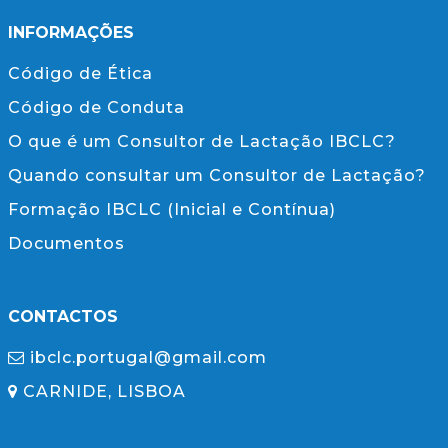
INFORMAÇÕES
Código de Ética
Código de Conduta
O que é um Consultor de Lactação IBCLC?
Quando consultar um Consultor de Lactação?
Formação IBCLC (Inicial e Contínua)
Documentos
CONTACTOS
ibclc.portugal@gmail.com
CARNIDE, LISBOA