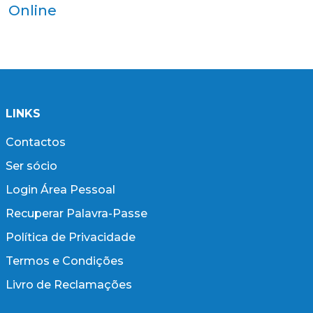
Online
LINKS
Contactos
Ser sócio
Login Área Pessoal
Recuperar Palavra-Passe
Política de Privacidade
Termos e Condições
Livro de Reclamações