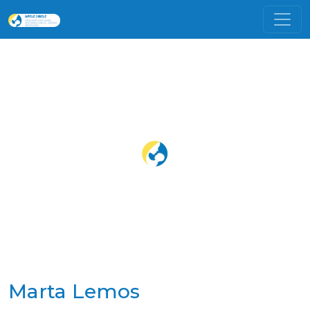
Marta Lemos