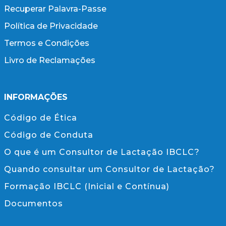
Recuperar Palavra-Passe
Política de Privacidade
Termos e Condições
Livro de Reclamações
INFORMAÇÕES
Código de Ética
Código de Conduta
O que é um Consultor de Lactação IBCLC?
Quando consultar um Consultor de Lactação?
Formação IBCLC (Inicial e Contínua)
Documentos