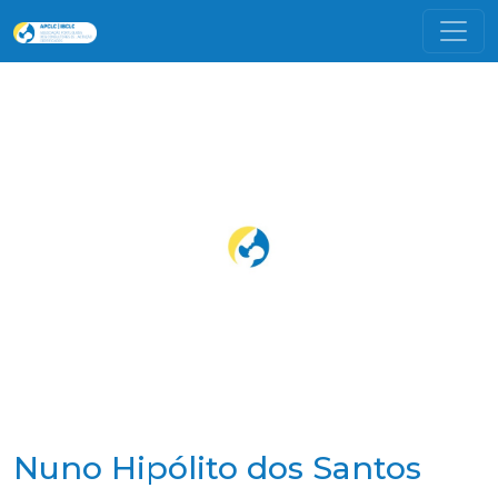
Nuno Hipólito dos Santos